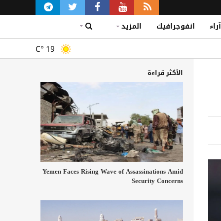
آراء
انفوجرافيك
المزيد
C°
19
الأكثر قراءة
Yemen Faces Rising Wave of Assassinations Amid
Security Concerns