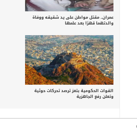
عمران.. مقتل مواطن على يد شقيقه ووفاة
والدتهما قهرًا بعد علمها
القوات الحكومية بتعز ترصد تحركات حوثية
وتعلن رفع الجاهزية