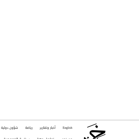
English
أخبار وتقارير
رياضة
شؤون دولية