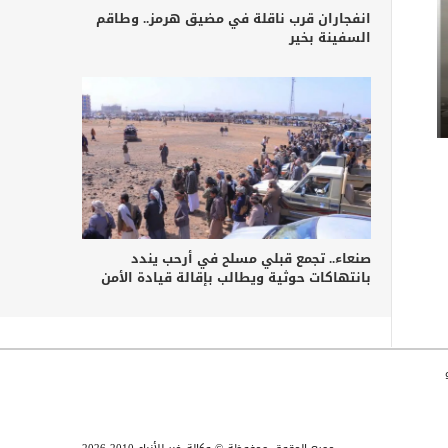
انفجاران قرب ناقلة في مضيق هرمز.. وطاقم
السفينة بخير
صنعاء.. تجمع قبلي مسلح في أرحب يندد
بانتهاكات حوثية ويطالب بإقالة قيادة الأمن