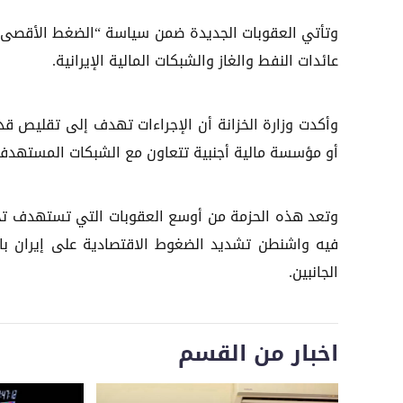
وتأتي العقوبات الجديدة ضمن سياسة “الضغط الأقصى” ا
عائدات النفط والغاز والشبكات المالية الإيرانية.
وأكدت وزارة الخزانة أن الإجراءات تهدف إلى تقليص قد
أو مؤسسة مالية أجنبية تتعاون مع الشبكات المستهدفة 
وتعد هذه الحزمة من أوسع العقوبات التي تستهدف تجارة
فيه واشنطن تشديد الضغوط الاقتصادية على إيران بالتو
الجانبين.
اخبار من القسم