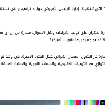
لتي تنتهجها إدارة الرئيس الأميركي دونالد ترامب، والتي تست
رة طهران على توليد الإيرادات ونقل الأموال، محذرة من أن أي ش
قد تواجه بدورها عقوبات أميركية.
 غاز البترول المسال الإيراني خلال الفترة الأخيرة، في وقت تو
ازي مع التوترات الإقليمية والملفات النووية والأمنية العالقة 