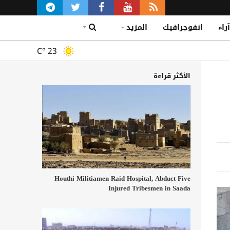
آراء
انفوجرافيك
المزيد
C°
23
الأكثر قراءة
Houthi Militiamen Raid Hospital, Abduct Five
Injured Tribesmen in Saada