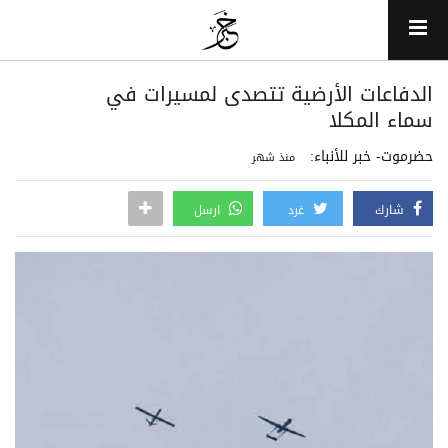
الدفاعات الأرضية تتصدى لمسيرات في
سماء المكلا
حضرموت- خبر للأنباء:
منذ شهر
شارك
غرد
ارسل