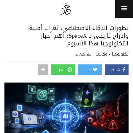
تطورات الذكاء الاصطناعي، ثغرات أمنية،
وإدراج تاريخي لـ SpaceX: أهم أخبار
التكنولوجيا هذا الأسبوع
تكنولوجيا - وكالات
منذ شهرين
شارك
غرد
ارسل