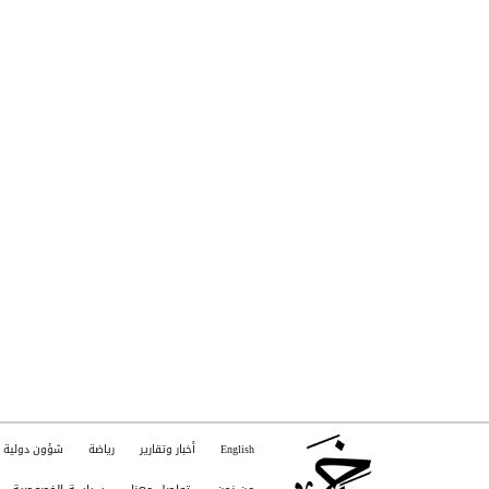
English
أخبار وتقارير
رياضة
شؤون دولية