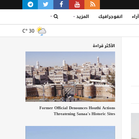
آراء
انفوجرافيك
المزيد
C°
30
الأكثر قراءة
Former Official Denounces Houthi Actions
Threatening Sanaa's Historic Sites