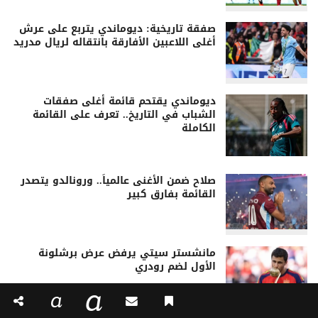
صفقة تاريخية: ديوماندي يتربع على عرش
أغلى اللاعبين الأفارقة بانتقاله لريال مدريد
ديوماندي يقتحم قائمة أغلى صفقات
الشباب في التاريخ.. تعرف على القائمة
الكاملة
صلاح ضمن الأغنى عالمياً.. ورونالدو يتصدر
القائمة بفارق كبير
مانشستر سيتي يرفض عرض برشلونة
الأول لضم رودري
a
a