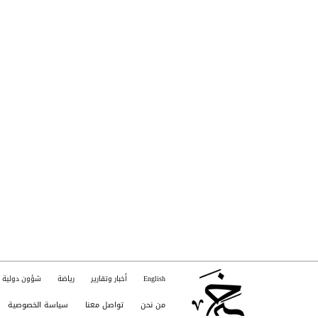
English
أخبار وتقارير
رياضة
شؤون دولية
من نحن
تواصل معنا
سياسة الخصوصية