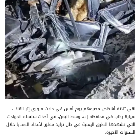
لقي ثلاثة أشخاص مصرعهم يوم أمس في حادث مروري إثر انقلاب
سيارة ركاب في محافظة إب، وسط اليمن، في أحدث سلسلة الحوادث
التي تشهدها الطرق اليمنية في ظل تزايد مقلق لأعداد الضحايا خلال
السنوات الأخيرة.