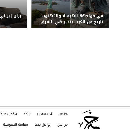
في مواجهة الهيمنة والكهنوت..
بيان إيراني
تاريخ من الغرب يتكرر في الشرق
English
أخبار وتقارير
رياضة
شؤون دولية
من نحن
تواصل معنا
سياسة الخصوصية