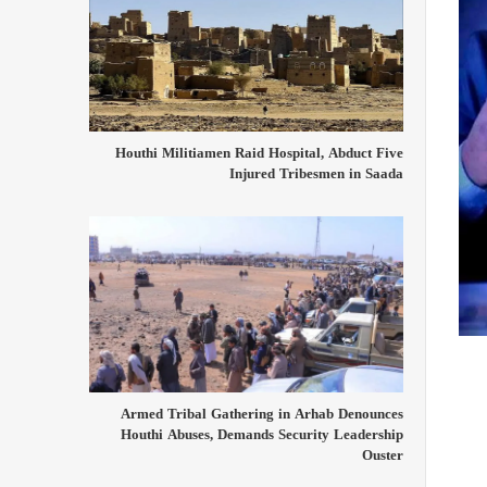
Houthi Militiamen Raid Hospital, Abduct Five
Injured Tribesmen in Saada
Armed Tribal Gathering in Arhab Denounces
Houthi Abuses, Demands Security Leadership
Ouster