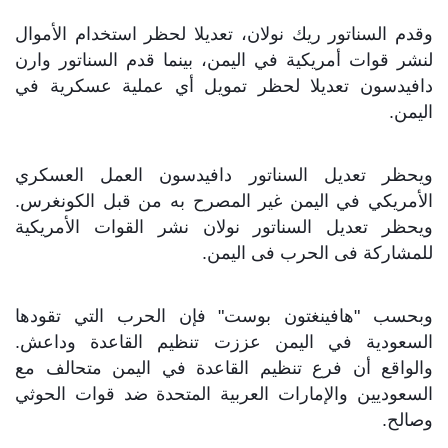
وقدم السناتور ريك نولان، تعديلا لحظر استخدام الأموال
لنشر قوات أمريكية في اليمن، بينما قدم السناتور وارن
دافيدسون تعديلا لحظر تمويل أي عملية عسكرية في
اليمن.
ويحظر تعديل السناتور دافيدسون العمل العسكري
الأمريكي في اليمن غير المصرح به من قبل الكونغرس.
ويحظر تعديل السناتور نولان نشر القوات الأمريكية
للمشاركة فى الحرب فى اليمن.
وبحسب "هافينغتون بوست" فإن الحرب التي تقودها
السعودية في اليمن عززت تنظيم القاعدة وداعش.
والواقع أن فرع تنظيم القاعدة في اليمن متحالف مع
السعوديين والإمارات العربية المتحدة ضد قوات الحوثي
وصالح.