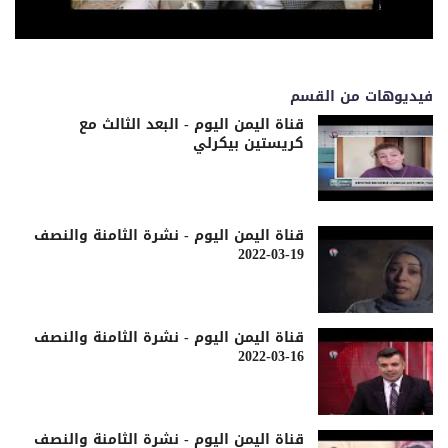
فيديوهات من القسم
قناة اليمن اليوم - البعد الثالث مع
كريستين بيكرلي
قناة اليمن اليوم - نشرة الثامنة والنصف
19-03-2022
قناة اليمن اليوم - نشرة الثامنة والنصف
16-03-2022
قناة اليمن اليوم - نشرة الثامنة والنصف