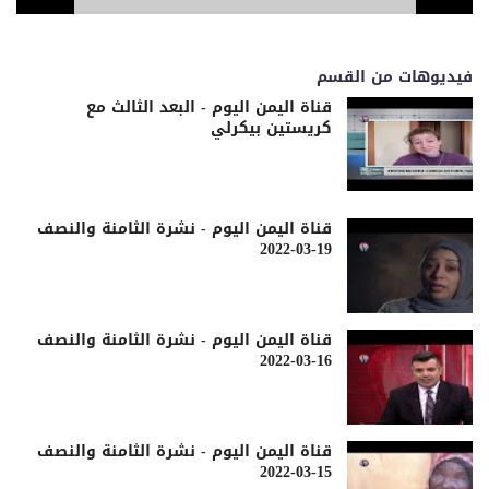
فيديوهات من القسم
قناة اليمن اليوم - البعد الثالث مع
كريستين بيكرلي
قناة اليمن اليوم - نشرة الثامنة والنصف
19-03-2022
قناة اليمن اليوم - نشرة الثامنة والنصف
16-03-2022
قناة اليمن اليوم - نشرة الثامنة والنصف
15-03-2022