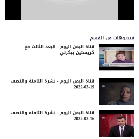
فيديوهات من القسم
قناة اليمن اليوم - البعد الثالث مع
كريستين بيكرلي
قناة اليمن اليوم - نشرة الثامنة والنصف
19-03-2022
قناة اليمن اليوم - نشرة الثامنة والنصف
16-03-2022