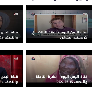
قناة اليمن اليوم - البعد الثالث مع
قناة اليمن 
كريستين بيكرلي
والنصف 19-03-2022
قناة اليمن اليوم - نشرة الثامنة
قناة اليمن 
والنصف 15-03-2022
والنصف 14-03-2022