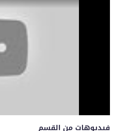
فيديوهات من القسم