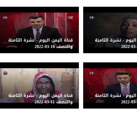
اليوم - نشرة الثامنة
قناة اليمن اليوم - نشرة الثامنة
والنصف 16-03-2022
اليوم - نشرة الثامنة
قناة اليمن اليوم - نشرة الثامنة
والنصف 11-03-2022