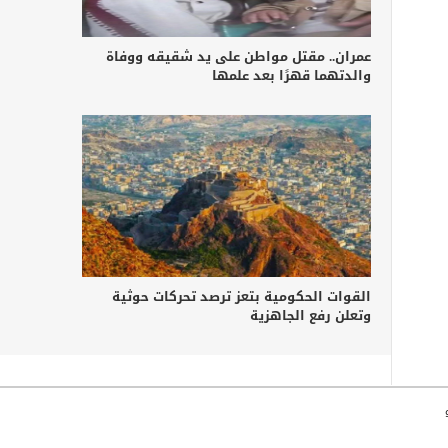
عمران.. مقتل مواطن على يد شقيقه ووفاة
والدتهما قهرًا بعد علمها
القوات الحكومية بتعز ترصد تحركات حوثية
وتعلن رفع الجاهزية