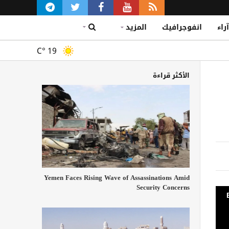
آراء
انفوجرافيك
المزيد
C°
19
الأكثر قراءة
Yemen Faces Rising Wave of Assassinations Amid
Security Concerns