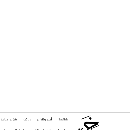
English
أخبار وتقارير
رياضة
شؤون دولية