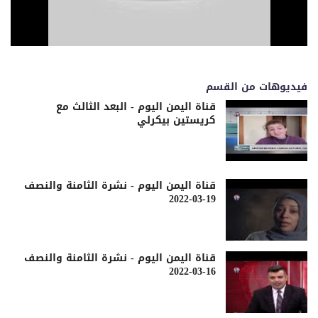
فيديوهات من القسم
قناة اليمن اليوم - البعد الثالث مع
كريستين بيكرلي
قناة اليمن اليوم - نشرة الثامنة والنصف
19-03-2022
قناة اليمن اليوم - نشرة الثامنة والنصف
16-03-2022