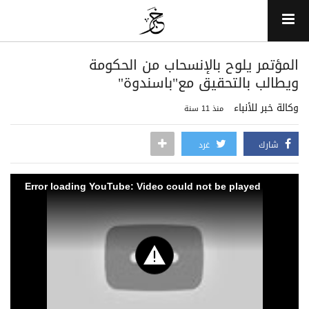
المؤتمر يلوح بالإنسحاب من الحكومة
ويطالب بالتحقيق مع"باسندوة"
وكالة خبر للأنباء
منذ 11 سنة
شارك
غرد
Error loading YouTube: Video could not be played