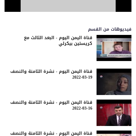
فيديوهات من القسم
قناة اليمن اليوم - البعد الثالث مع
كريستين بيكرلي
قناة اليمن اليوم - نشرة الثامنة والنصف
19-03-2022
قناة اليمن اليوم - نشرة الثامنة والنصف
16-03-2022
قناة اليمن اليوم - نشرة الثامنة والنصف