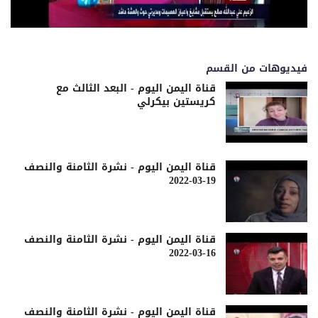
فيديوهات من القسم
قناة اليمن اليوم - البعد الثالث مع
كريستين بيكرلي
قناة اليمن اليوم - نشرة الثامنة والنصف
19-03-2022
قناة اليمن اليوم - نشرة الثامنة والنصف
16-03-2022
قناة اليمن اليوم - نشرة الثامنة والنصف