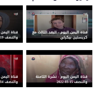
قناة اليمن اليوم - البعد الثالث مع
قناة اليمن 
كريستين بيكرلي
والنصف 19-03-2022
قناة اليمن اليوم - نشرة الثامنة
قناة اليمن 
والنصف 15-03-2022
والنصف 14-03-2022