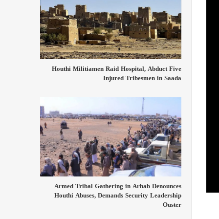
Houthi Militiamen Raid Hospital, Abduct Five
Injured Tribesmen in Saada
Armed Tribal Gathering in Arhab Denounces
Houthi Abuses, Demands Security Leadership
Ouster