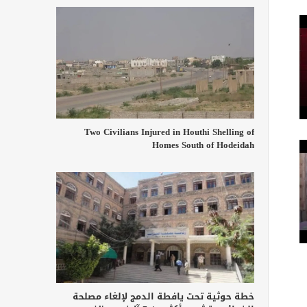
Two Civilians Injured in Houthi Shelling of
Homes South of Hodeidah
خطة حوثية تحت يافطة الدمج لإلغاء مصلحة