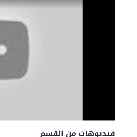
فيديوهات من القسم