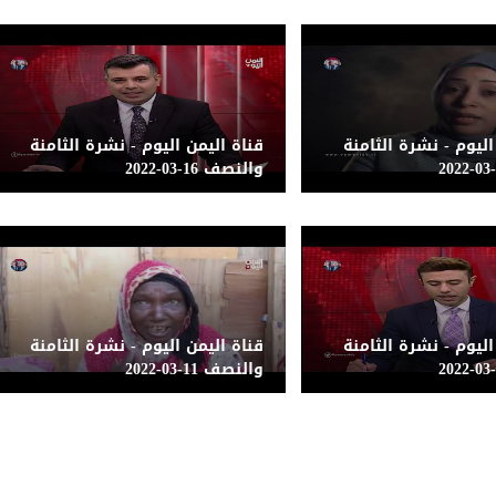
اليوم - نشرة الثامنة
قناة اليمن اليوم - نشرة الثامنة
والنصف 16-03-2022
اليوم - نشرة الثامنة
قناة اليمن اليوم - نشرة الثامنة
والنصف 11-03-2022