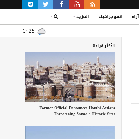
آراء
انفوجرافيك
المزيد
C°
25
الأكثر قراءة
Former Official Denounces Houthi Actions
Threatening Sanaa's Historic Sites