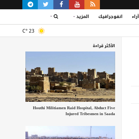
آراء
انفوجرافيك
المزيد
C°
23
الأكثر قراءة
Houthi Militiamen Raid Hospital, Abduct Five
Injured Tribesmen in Saada