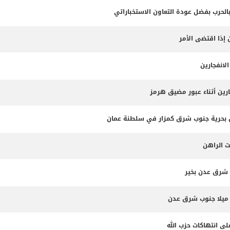
بالحرب بفضل عودة التعاون الاستخباراتي
 إذا اقتضى الأمر
لانفجارين
ارين أثناء عبور مضيق هرمز
ت الراهن
 شرق عدن بخير
لى انتهاكات حزب الله