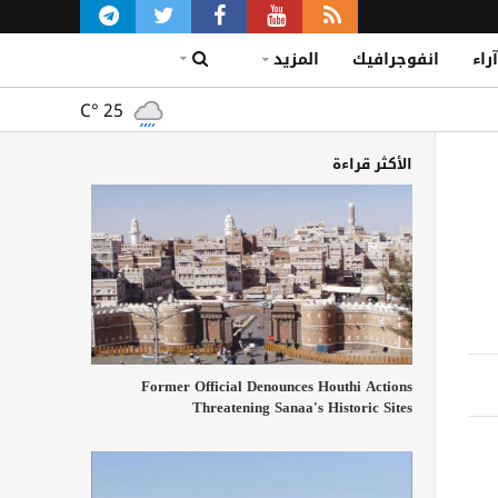
آراء
انفوجرافيك
المزيد
C°
25
الأكثر قراءة
Former Official Denounces Houthi Actions
Threatening Sanaa's Historic Sites