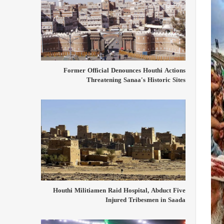
Former Official Denounces Houthi Actions
Threatening Sanaa's Historic Sites
Houthi Militiamen Raid Hospital, Abduct Five
Injured Tribesmen in Saada