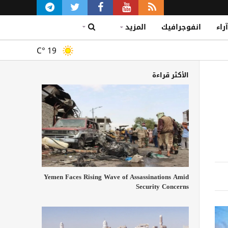
آراء
انفوجرافيك
المزيد
C°
19
الأكثر قراءة
Yemen Faces Rising Wave of Assassinations Amid
Security Concerns