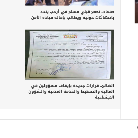
صنعاء.. تجمع قبلي مسلح في أرحب يندد
بانتهاكات حوثية ويطالب بإقالة قيادة الأمن
الضالع.. قرارات جديدة بإيقاف مسؤولين في
المالية والتخطيط والخدمة المدنية والشؤون
الاجتماعية