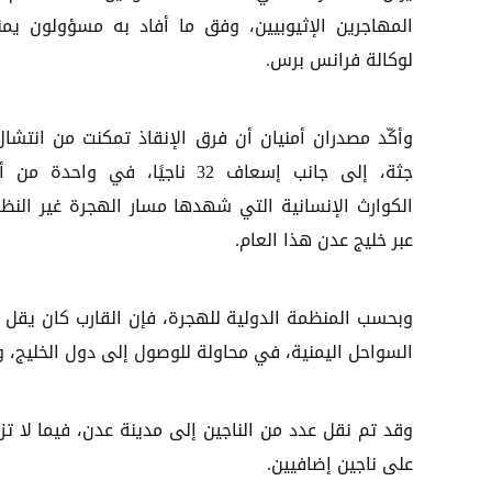
المهاجرين الإثيوبيين، وفق ما أفاد به مسؤولون يمن
لوكالة فرانس برس.
جثة، إلى جانب إسعاف 32 ناجيًا، في واحدة م
الكوارث الإنسانية التي شهدها مسار الهجرة غير النظا
عبر خليج عدن هذا العام.
السواحل اليمنية، في محاولة للوصول إلى دول الخليج، 
وقد تم نقل عدد من الناجين إلى مدينة عدن، فيما لا ت
على ناجين إضافيين.