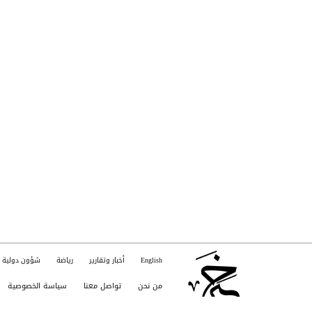
English
أخبار وتقارير
رياضة
شؤون دولية
من نحن
تواصل معنا
سياسة الخصوصية