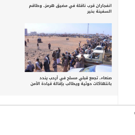
انفجاران قرب ناقلة في مضيق هرمز.. وطاقم
السفينة بخير
صنعاء.. تجمع قبلي مسلح في أرحب يندد
بانتهاكات حوثية ويطالب بإقالة قيادة الأمن