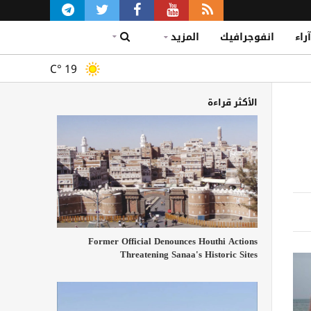
آراء
انفوجرافيك
المزيد
C°
19
الأكثر قراءة
Former Official Denounces Houthi Actions
Threatening Sanaa's Historic Sites