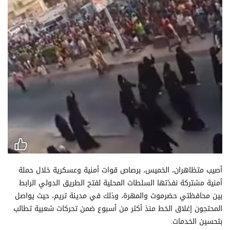
أصيب متظاهران، الخميس، برصاص قوات أمنية وعسكرية خلال حملة
أمنية مشتركة نفذتها السلطات المحلية لفتح الطريق الدولي الرابط
بين محافظتي حضرموت والمهرة، وذلك في مدينة تريم، حيث يواصل
المحتجون إغلاق الخط منذ أكثر من أسبوع ضمن تحركات شعبية تطالب
بتحسين الخدمات.