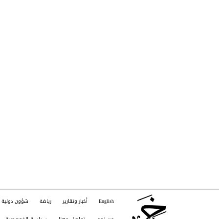
English
أخبار وتقارير
رياضة
شؤون دولية