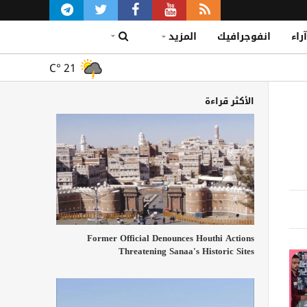
آراء
انفوجرافيك
المزيد
C°
21
الأكثر قراءة
Former Official Denounces Houthi Actions
Threatening Sanaa's Historic Sites