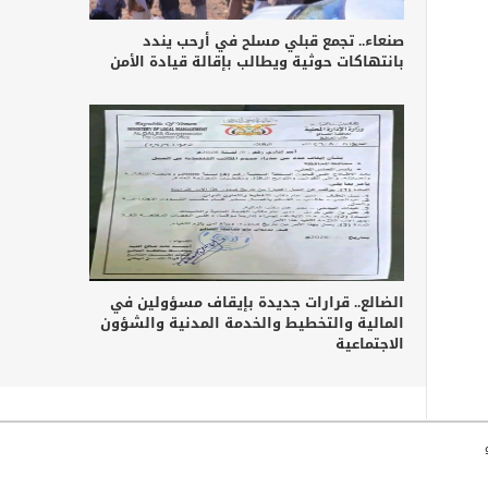
صنعاء.. تجمع قبلي مسلح في أرحب يندد
بانتهاكات حوثية ويطالب بإقالة قيادة الأمن
الضالع.. قرارات جديدة بإيقاف مسؤولين في
المالية والتخطيط والخدمة المدنية والشؤون
الاجتماعية