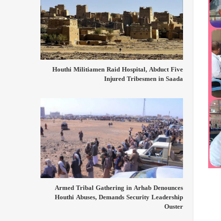
Houthi Militiamen Raid Hospital, Abduct Five
Injured Tribesmen in Saada
Armed Tribal Gathering in Arhab Denounces
Houthi Abuses, Demands Security Leadership
Ouster