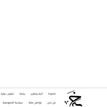
English
أخبار وتقارير
رياضة
شؤون دولية
من نحن
تواصل معنا
سياسة الخصوصية