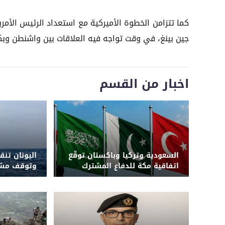
كما تتزامن الخطوة الأميركية مع استعداد الرئيس الأمر
جين بينغ، في وقت تواجه فيه العلاقات بين واشنطن وبكي
اخبار من القسم
السعودية وتركيا وباكستان توقّع
اليونان تن
اتفاقية مكة للدفاع المشترك
وتوقف مشت