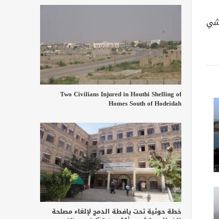
 شي
Two Civilians Injured in Houthi Shelling of
Homes South of Hodeidah
خطة حوثية تحت يافطة الدمج لإلغاء مصلحة