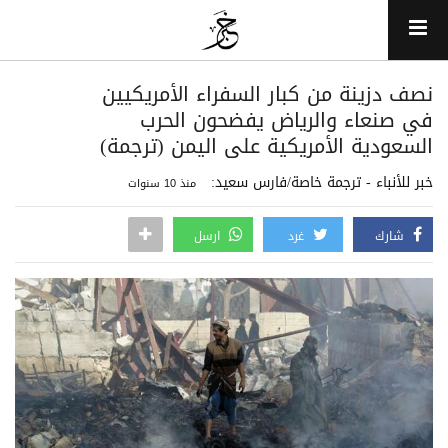
نصف دزينة من كبار السفراء الأمريكيين
في صنعاء والرياض يفضحون الحرب
السعودية الأمريكية على اليمن (ترجمة)
خبر للأنباء - ترجمة خاصة/فارس سعيد:
منذ 10 سنوات
شارك
غرد
ارسل