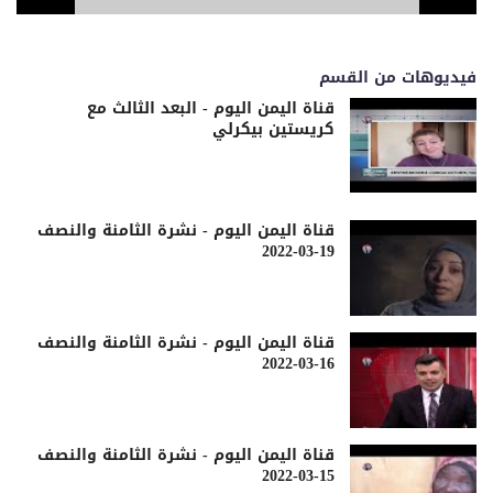
فيديوهات من القسم
قناة اليمن اليوم - البعد الثالث مع
كريستين بيكرلي
قناة اليمن اليوم - نشرة الثامنة والنصف
19-03-2022
قناة اليمن اليوم - نشرة الثامنة والنصف
16-03-2022
قناة اليمن اليوم - نشرة الثامنة والنصف
15-03-2022