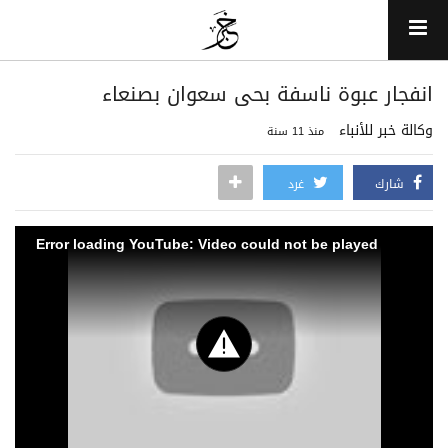
انفجار عبوة ناسفة بحى سعوان بصنعاء
وكالة خبر للأنباء
منذ 11 سنة
شارك
غرد
Error loading YouTube: Video could not be played