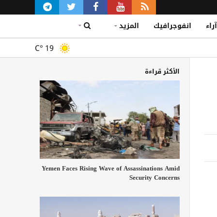
آراء
انفوجرافيك
المزيد
C°
19
الأكثر قراءة
Yemen Faces Rising Wave of Assassinations Amid
Security Concerns