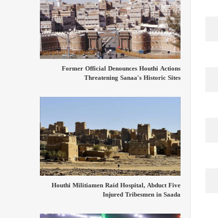
Former Official Denounces Houthi Actions
Threatening Sanaa's Historic Sites
Houthi Militiamen Raid Hospital, Abduct Five
Injured Tribesmen in Saada