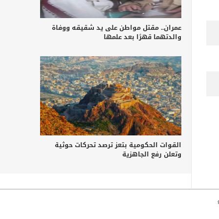
عمران.. مقتل مواطن على يد شقيقه ووفاة
والدتهما قهرًا بعد علمها
القوات الحكومية بتعز ترصد تحركات حوثية
وتعلن رفع الجاهزية