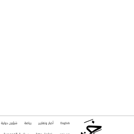
English
أخبار وتقارير
رياضة
شؤون دولية