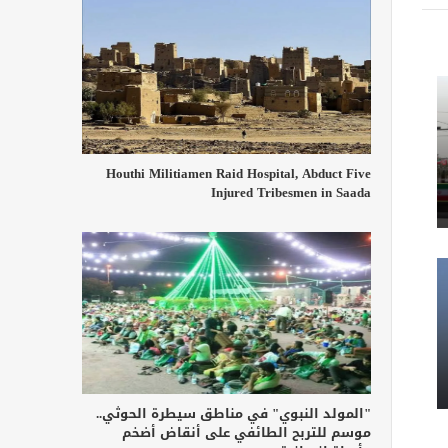
Houthi Militiamen Raid Hospital, Abduct Five
Injured Tribesmen in Saada
"المولد النبوي" في مناطق سيطرة الحوثي..
موسم للتربح الطائفي على أنقاض أضخم