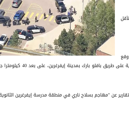
أقل
وقع
إطلاق النار بعد ظهر اليوم في مدرسة إيفرغرين الثانوية على طريق بافلو بارك بمدينة إيفرغر
ارير عن "مهاجم بسلاح ناري في منطقة مدرسة إيفرغرين الثانوية"