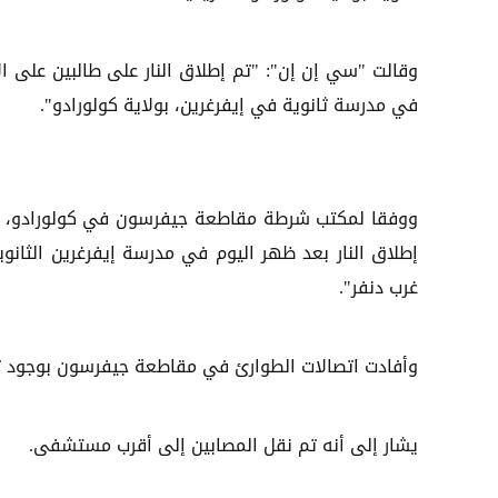
وقالت "سي إن إن": "تم إطلاق النار على طالبين على ال
في مدرسة ثانوية في إيفرغرين، بولاية كولورادو".
ووفقا لمكتب شرطة مقاطعة جيفرسون في كولورادو، 
غرب دنفر".
وأفادت اتصالات الطوارئ في مقاطعة جيفرسون بوجود تق
يشار إلى أنه تم نقل المصابين إلى أقرب مستشفى.