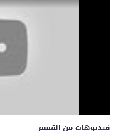
فيديوهات من القسم