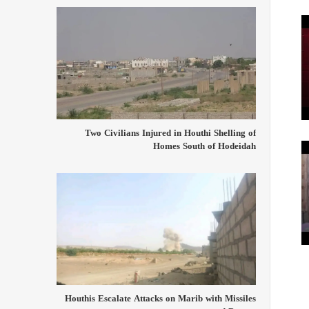
Two Civilians Injured in Houthi Shelling of
Homes South of Hodeidah
Houthis Escalate Attacks on Marib with Missiles