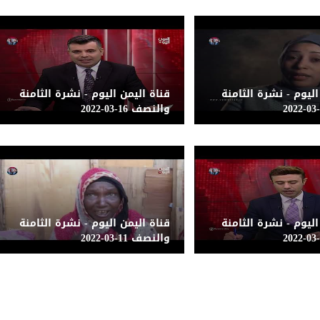
اليوم - نشرة الثامنة
قناة اليمن اليوم - نشرة الثامنة
والنصف 16-03-2022
اليوم - نشرة الثامنة
قناة اليمن اليوم - نشرة الثامنة
والنصف 11-03-2022