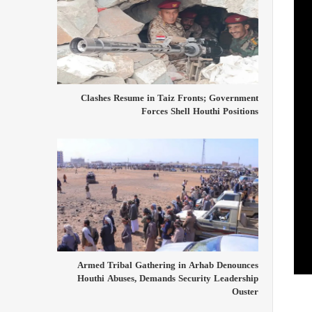
Clashes Resume in Taiz Fronts; Government
Forces Shell Houthi Positions
Armed Tribal Gathering in Arhab Denounces
Houthi Abuses, Demands Security Leadership
Ouster