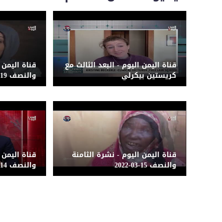
قناة اليمن اليوم - البعد الثالث مع
قناة اليمن 
كريستين بيكرلي
والنصف 19-03-2022
قناة اليمن اليوم - نشرة الثامنة
قناة اليمن 
والنصف 15-03-2022
والنصف 14-03-2022