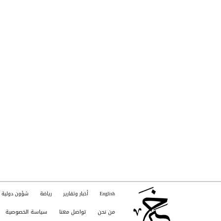
English
أخبار وتقارير
رياضة
شؤون دولية
من نحن
تواصل معنا
سياسة الخصوصية