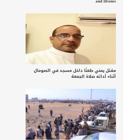
and Drones
مقتل يمني طعنًا داخل مسجد في الصومال
أثناء أدائه صلاة الجمعة