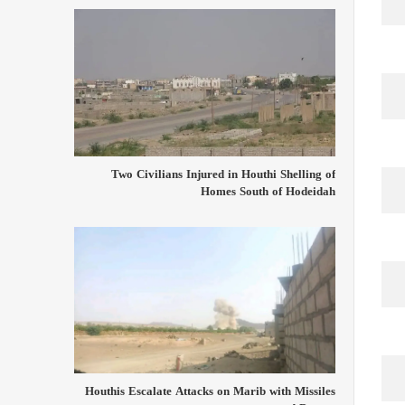
Two Civilians Injured in Houthi Shelling of
Homes South of Hodeidah
Houthis Escalate Attacks on Marib with Missiles