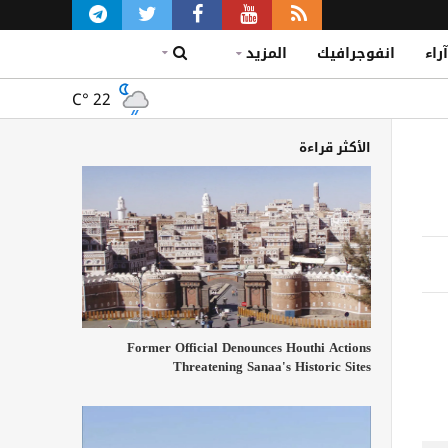
آراء
انفوجرافيك
المزيد
C°
22
الأكثر قراءة
Former Official Denounces Houthi Actions
Threatening Sanaa's Historic Sites