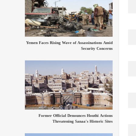
Yemen Faces Rising Wave of Assassinations Amid
Security Concerns
Former Official Denounces Houthi Actions
Threatening Sanaa's Historic Sites