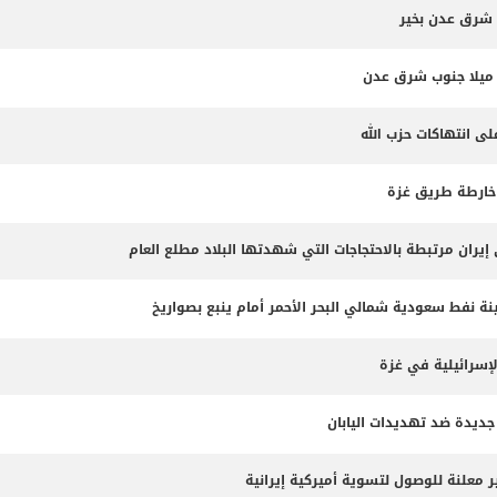
 شرق عدن بخير
لى انتهاكات حزب الله
 خارطة طريق غزة
 نفط سعودية شمالي البحر الأحمر أمام ينبع بصواريخ
لإسرائيلية في غزة
جديدة ضد تهديدات اليابان
 معلنة للوصول لتسوية أميركية إيرانية