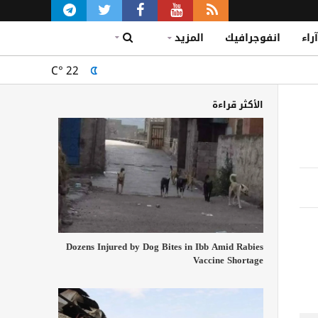
آراء
انفوجرافيك
المزيد
C°
22
الأكثر قراءة
Dozens Injured by Dog Bites in Ibb Amid Rabies
Vaccine Shortage