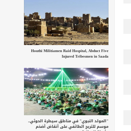
Houthi Militiamen Raid Hospital, Abduct Five
Injured Tribesmen in Saada
"المولد النبوي" في مناطق سيطرة الحوثي..
موسم للتربح الطائفي على أنقاض أضخم